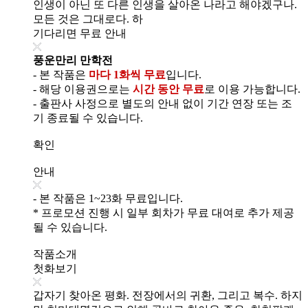
인생이 아닌 또 다른 인생을 살아온 나라고 해야겠구나.
모든 것은 그대로다. 하
기다리면 무료 안내
풍운만리 만학전
- 본 작품은
마다 1화씩 무료
입니다.
- 해당 이용권으로는
시간 동안 무료
로 이용 가능합니다.
- 출판사 사정으로 별도의 안내 없이 기간 연장 또는 조
기 종료될 수 있습니다.
확인
안내
- 본 작품은 1~23화 무료입니다.
* 프로모션 진행 시 일부 회차가 무료 대여로 추가 제공
될 수 있습니다.
작품소개
첫화보기
갑자기 찾아온 평화. 전장에서의 귀환, 그리고 복수. 하지