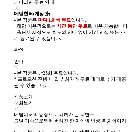
기다리면 무료 안내
메탈헌터(개정판)
- 본 작품은
마다 1화씩 무료
입니다.
- 해당 이용권으로는
시간 동안 무료
로 이용 가능합니다.
- 출판사 사정으로 별도의 안내 없이 기간 연장 또는 조
기 종료될 수 있습니다.
확인
안내
- 본 작품은 1~25화 무료입니다.
* 프로모션 진행 시 일부 회차가 무료 대여로 추가 제공
될 수 있습니다.
작품소개
첫화보기
메탈이터의 등장으로 폐허가 된 북반구.
그날 가족으로부터 버려진 한 아이의 인생 역경 이야기.