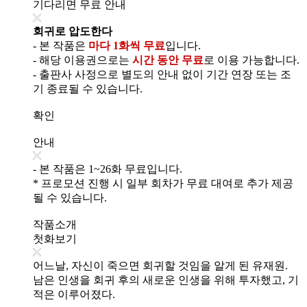
기다리면 무료 안내
회귀로 압도한다
- 본 작품은
마다 1화씩 무료
입니다.
- 해당 이용권으로는
시간 동안 무료
로 이용 가능합니다.
- 출판사 사정으로 별도의 안내 없이 기간 연장 또는 조
기 종료될 수 있습니다.
확인
안내
- 본 작품은 1~26화 무료입니다.
* 프로모션 진행 시 일부 회차가 무료 대여로 추가 제공
될 수 있습니다.
작품소개
첫화보기
어느날, 자신이 죽으면 회귀할 것임을 알게 된 유재원.
남은 인생을 회귀 후의 새로운 인생을 위해 투자했고, 기
적은 이루어졌다.