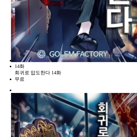
14화
회귀로 압도한다 14화
무료