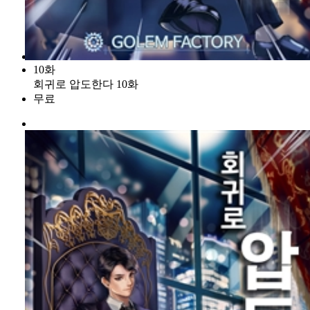
10화
회귀로 압도한다 10화
무료