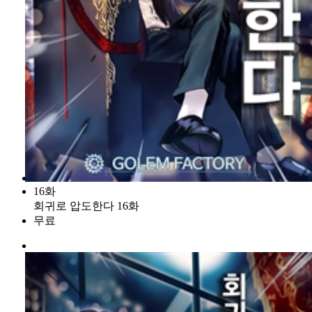
16화
회귀로 압도한다 16화
무료