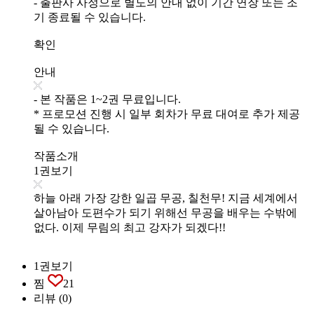
- 출판사 사정으로 별도의 안내 없이 기간 연장 또는 조
기 종료될 수 있습니다.
확인
안내
- 본 작품은 1~2권 무료입니다.
* 프로모션 진행 시 일부 회차가 무료 대여로 추가 제공
될 수 있습니다.
작품소개
1권보기
하늘 아래 가장 강한 일곱 무공, 칠천무! 지금 세계에서
살아남아 도편수가 되기 위해선 무공을 배우는 수밖에
없다. 이제 무림의 최고 강자가 되겠다!!
1권보기
찜
21
리뷰
(0)