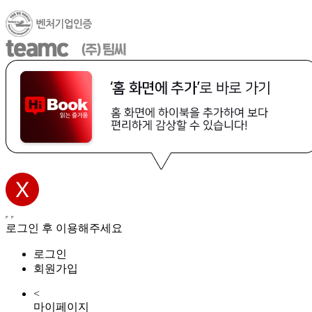
로그인 후 이용해주세요
로그인
회원가입
<
마이페이지