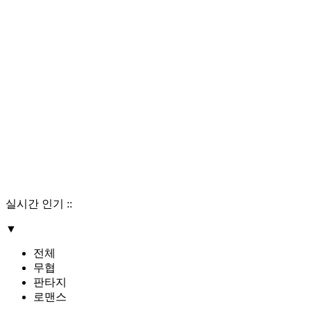
실시간 인기
::
▼
전체
무협
판타지
로맨스