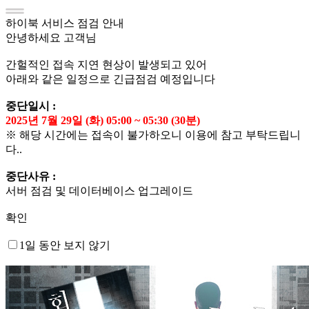
하이북 서비스 점검 안내
안녕하세요 고객님
간헐적인 접속 지연 현상이 발생되고 있어
아래와 같은 일정으로 긴급점검 예정입니다
중단일시 :
2025년 7월 29일 (화) 05:00 ~ 05:30 (30분)
※ 해당 시간에는 접속이 불가하오니 이용에 참고 부탁드립니
다..
중단사유 :
서버 점검 및 데이터베이스 업그레이드
확인
1일 동안 보지 않기