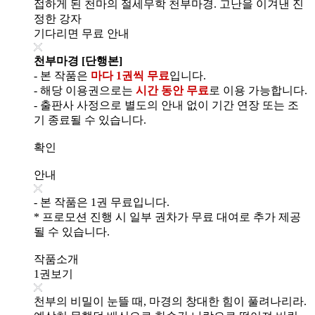
접하게 된 천마의 절세무학 천부마경. 고난을 이겨낸 진
정한 강자
기다리면 무료 안내
천부마경 [단행본]
- 본 작품은
마다 1권씩 무료
입니다.
- 해당 이용권으로는
시간 동안 무료
로 이용 가능합니다.
- 출판사 사정으로 별도의 안내 없이 기간 연장 또는 조
기 종료될 수 있습니다.
확인
안내
- 본 작품은 1권 무료입니다.
* 프로모션 진행 시 일부 권차가 무료 대여로 추가 제공
될 수 있습니다.
작품소개
1권보기
천부의 비밀이 눈뜰 때, 마경의 창대한 힘이 풀려나리라.