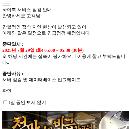
하이북 서비스 점검 안내
안녕하세요 고객님
간헐적인 접속 지연 현상이 발생되고 있어
아래와 같은 일정으로 긴급점검 예정입니다
중단일시 :
2025년 7월 29일 (화) 05:00 ~ 05:30 (30분)
※ 해당 시간에는 접속이 불가하오니 이용에 참고 부탁드립니
다..
중단사유 :
서버 점검 및 데이터베이스 업그레이드
확인
1일 동안 보지 않기