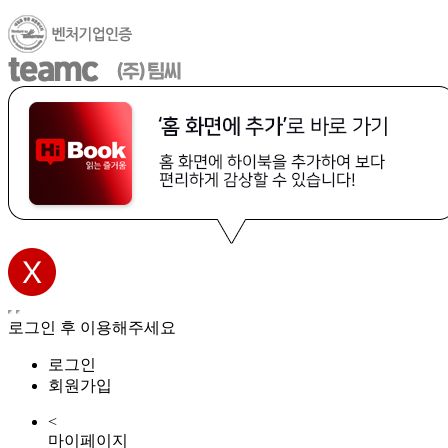
로그인 후 이용해주세요
로그인
회원가입
<
마이페이지