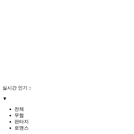
실시간 인기
::
▼
전체
무협
판타지
로맨스