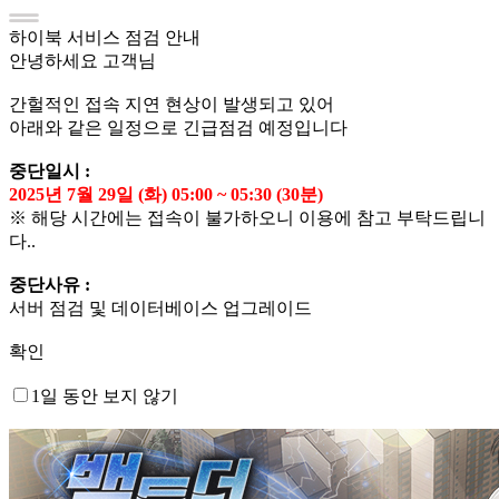
하이북 서비스 점검 안내
안녕하세요 고객님
간헐적인 접속 지연 현상이 발생되고 있어
아래와 같은 일정으로 긴급점검 예정입니다
중단일시 :
2025년 7월 29일 (화) 05:00 ~ 05:30 (30분)
※ 해당 시간에는 접속이 불가하오니 이용에 참고 부탁드립니
다..
중단사유 :
서버 점검 및 데이터베이스 업그레이드
확인
1일 동안 보지 않기