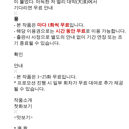
이 불었다. 아득한 저 멀리 대막(大漠)에서
기다리면 무료 안내
풍
- 본 작품은
마다 1화씩 무료
입니다.
- 해당 이용권으로는
시간 동안 무료
로 이용 가능합니다.
- 출판사 사정으로 별도의 안내 없이 기간 연장 또는 조
기 종료될 수 있습니다.
확인
안내
- 본 작품은 1~25화 무료입니다.
* 프로모션 진행 시 일부 회차가 무료 대여로 추가 제공
될 수 있습니다.
작품소개
첫화보기
<맛보기>
* 序 章