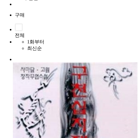
구매
전체
1화부터
최신순