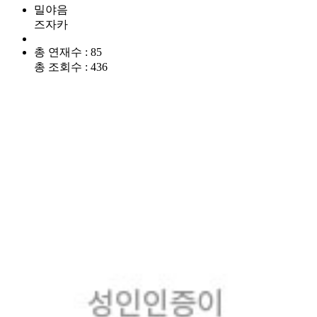
밀야음
즈자카
총 연재수 : 85
총 조회수 : 436