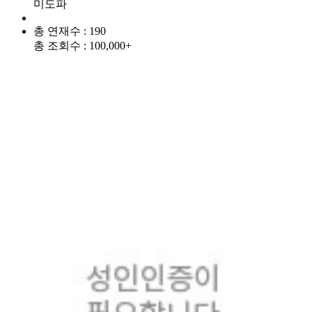
미도파
총 연재수 : 190
총 조회수 : 100,000+