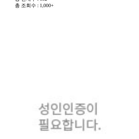
총 조회수 : 1,000+