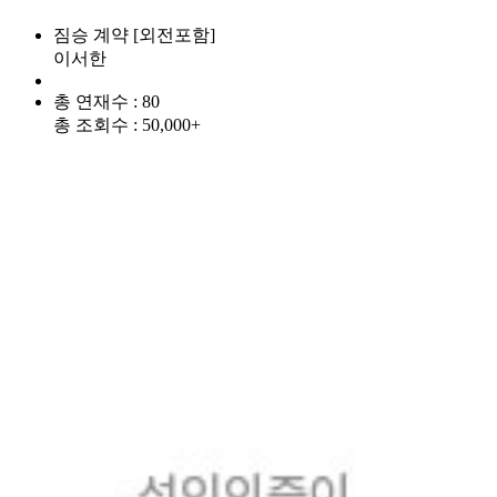
짐승 계약 [외전포함]
이서한
총 연재수 : 80
총 조회수 : 50,000+